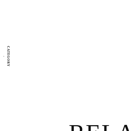
CATEGORY