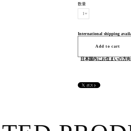
数量
International shipping avail
Add to cart
日本国内にお住まいの方向