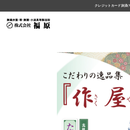
クレジットカード決済(V