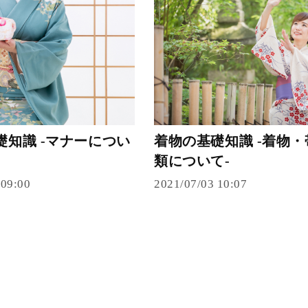
礎知識 -マナーについ
着物の基礎知識 -着物
類について-
 09:00
2021/07/03 10:07