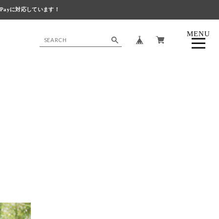
 Payに対応しています！
MENU
CLOSE