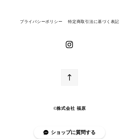
プライバシーポリシー
特定商取引法に基づく表記
©︎株式会社 福原
ショップに質問する