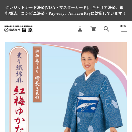
クレジットカード決済(VISA・マスターカード)、キャリア決済、銀
行振込、コンビニ決済・Pay-easy、Amazon Payに対応しています！
MENU
CLOSE