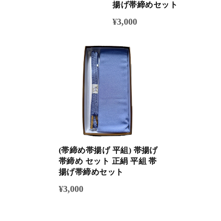
揚げ帯締めセット
¥3,000
(帯締め帯揚げ 平組) 帯揚げ
帯締め セット 正絹 平組 帯
揚げ帯締めセット
¥3,000