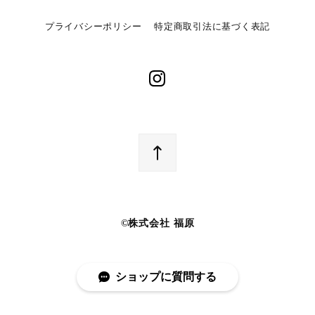
プライバシーポリシー
特定商取引法に基づく表記
©︎株式会社 福原
ショップに質問する