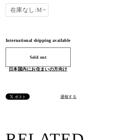
International shipping available
Sold out
日本国内にお住まいの方向け
通報する
RELATED