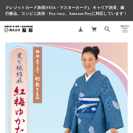
クレジットカード決済(VISA・マスターカード)、キャリア決済、銀
行振込、コンビニ決済・Pay-easy、Amazon Payに対応しています！
MENU
CLOSE