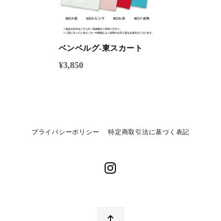
ベンベルグ-東スカート
¥3,850
プライバシーポリシー
特定商取引法に基づく表記