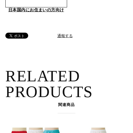
日本国内にお住まいの方向け
通報する
RELATED
PRODUCTS
関連商品