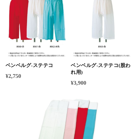
ベンベルグ-ステテコ
ベンベルグ-ステテコ(股わ
れ用)
¥2,750
¥3,900