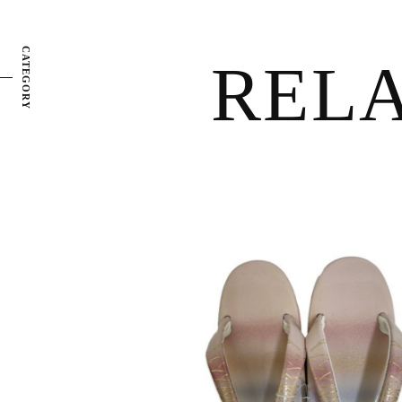
CATEGORY
REL