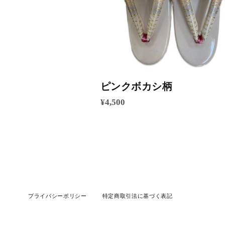
ピンクボカシ柄
¥4,500
プライバシーポリシー
特定商取引法に基づく表記