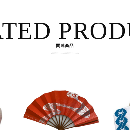
ATED PROD
関連商品