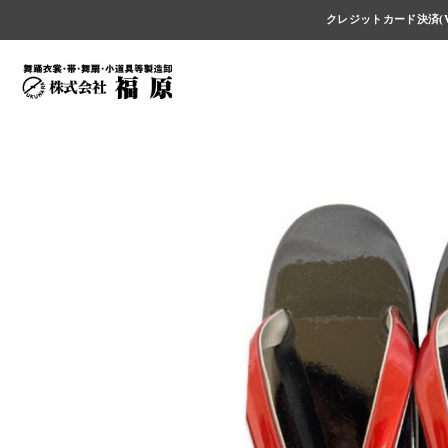
クレジットカード決済(V