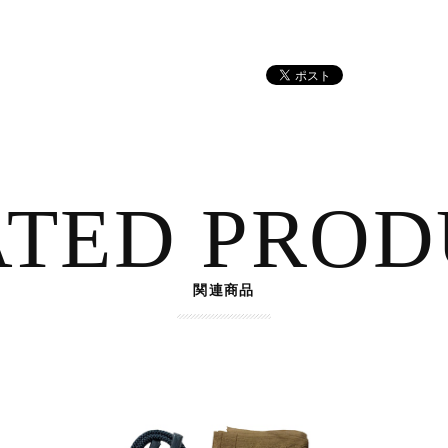
ATED PROD
関連商品