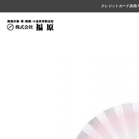
クレジットカード決済(V