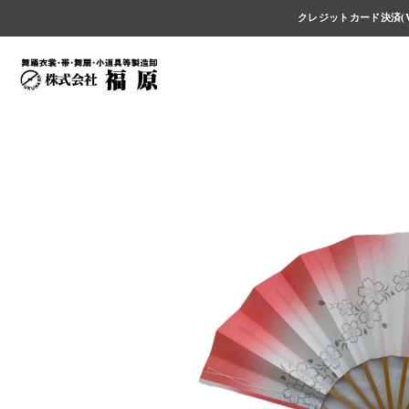
クレジットカード決済(V