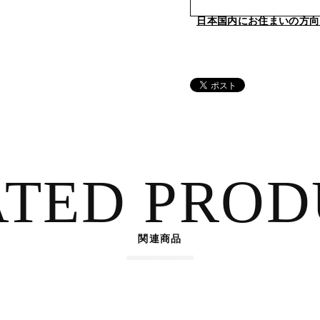
日本国内にお住まいの方向
ATED PROD
関連商品