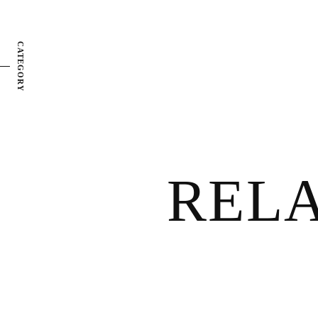
CATEGORY
REL