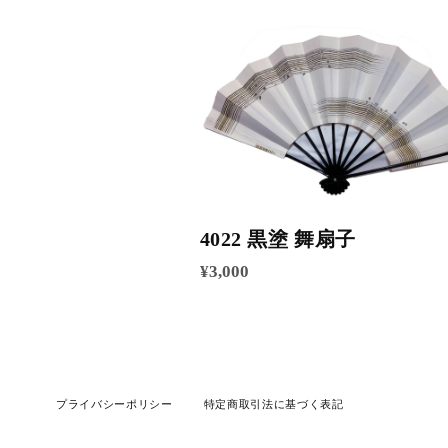
4022 黒塗 舞扇子
¥3,000
プライバシーポリシー
特定商取引法に基づく表記