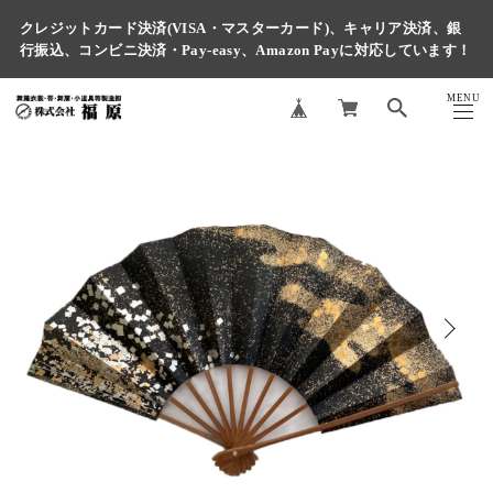
クレジットカード決済(VISA・マスターカード)、キャリア決済、銀
行振込、コンビニ決済・Pay-easy、Amazon Payに対応しています！
MENU
CLOSE