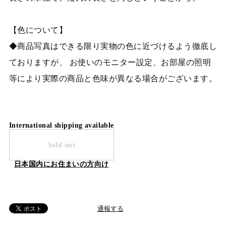
【色について】
◆商品写真はできる限り実物の色に近づけるよう徹底し
ておりますが、 お使いのモニター設定、お部屋の照明
等により実際の商品と色味が異なる場合がございます。
International shipping available
Sold out
日本国内にお住まいの方向け
通報する