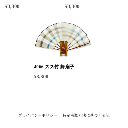
¥3,300
¥3,300
4066 スス竹 舞扇子
¥3,300
プライバシーポリシー
特定商取引法に基づく表記