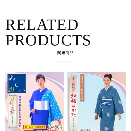
RELATED
PRODUCTS
関連商品