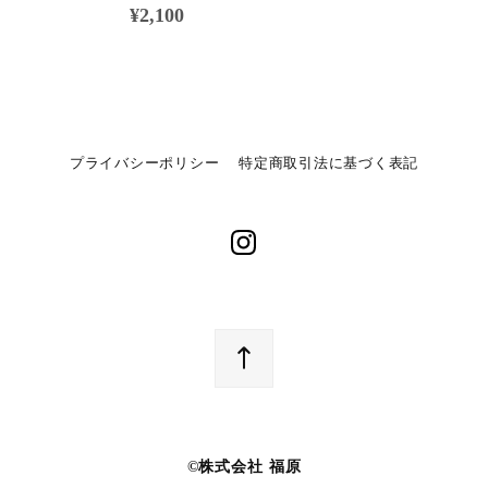
¥2,100
プライバシーポリシー
特定商取引法に基づく表記
©︎株式会社 福原