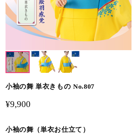
小袖の舞 単衣きもの No.807
¥9,900
小袖の舞（単衣お仕立て）