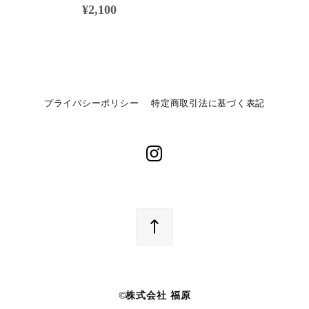
¥2,100
プライバシーポリシー
特定商取引法に基づく表記
©︎株式会社 福原