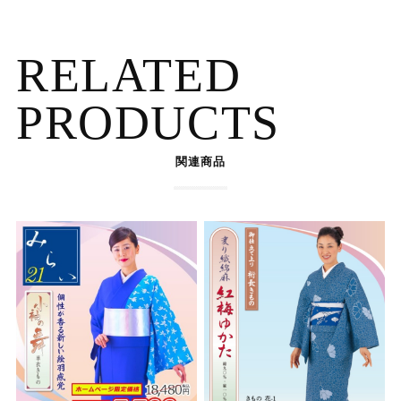
RELATED
PRODUCTS
関連商品